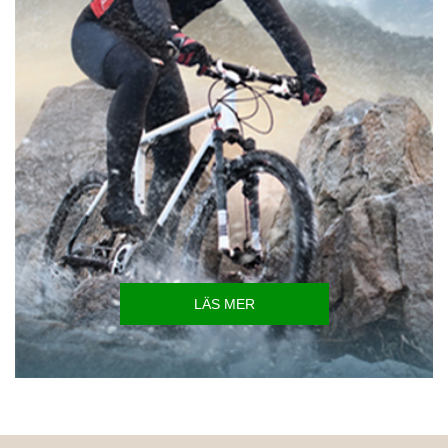
LÄS MER