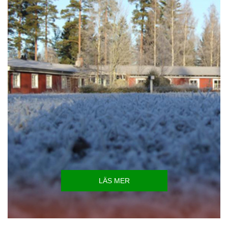
LÄS MER