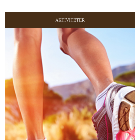
AKTIVITETER